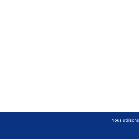
Nous utilisons