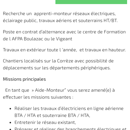
Recherche un apprenti-monteur réseaux électriques,
éclairage public, travaux aériens et souterrains HT/BT.
Poste en contrat d’alternance avec le centre de Formation
de l AFPA Boulazac ou le Vigeant
Travaux en extérieur toute l ‘année, et travaux en hauteur.
Chantiers localisés sur la Corrèze avec possibilité de
déplacements sur les départements périphériques.
Missions
principales
En tant que » Aide-Monteur” vous serez amené(e) à
effectuer les missions suivantes :
Réaliser les travaux d’électriciens en ligne aérienne
BTA / HTA et souterraine BTA / HTA,
Entretenir le réseau existant,
Préparer et réaliser des branchements électriques et