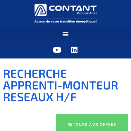
RECHERCHE
APPRENTI-MONTEUR
RESEAUX H/F
RETOURS AUX OFFRES