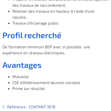
des travaux de raccordement,
Réaliser des travaux en hauteur â l’aide d’une
nacelle,
Travaux d’éclairage public
Profil recherché
De formation minimum BEP avec si possible une
expérience en réseaux électriques.
Avantages
Mutuelle
CSE d’établissement/œuvres sociales
Prime sur résultat
Référence : CONTANT-1878