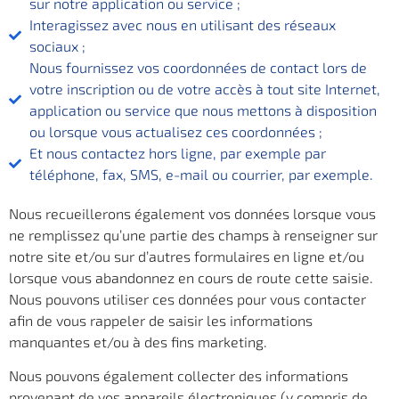
sur notre application ou service ;
Interagissez avec nous en utilisant des réseaux
sociaux ;
Nous fournissez vos coordonnées de contact lors de
votre inscription ou de votre accès à tout site Internet,
application ou service que nous mettons à disposition
ou lorsque vous actualisez ces coordonnées ;
Et nous contactez hors ligne, par exemple par
téléphone, fax, SMS, e-mail ou courrier, par exemple.
Nous recueillerons également vos données lorsque vous
ne remplissez qu’une partie des champs à renseigner sur
notre site et/ou sur d’autres formulaires en ligne et/ou
lorsque vous abandonnez en cours de route cette saisie.
Nous pouvons utiliser ces données pour vous contacter
afin de vous rappeler de saisir les informations
manquantes et/ou à des fins marketing.
Nous pouvons également collecter des informations
provenant de vos appareils électroniques (y compris de