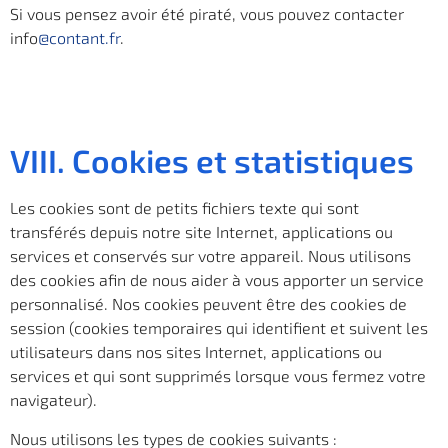
Si vous pensez avoir été piraté, vous pouvez contacter
info
@contant.fr
.
VIII. Cookies et statistiques
Les cookies sont de petits fichiers texte qui sont
transférés depuis notre site Internet, applications ou
services et conservés sur votre appareil. Nous utilisons
des cookies afin de nous aider à vous apporter un service
personnalisé. Nos cookies peuvent être des cookies de
session (cookies temporaires qui identifient et suivent les
utilisateurs dans nos sites Internet, applications ou
services et qui sont supprimés lorsque vous fermez votre
navigateur).
Nous utilisons les types de cookies suivants :