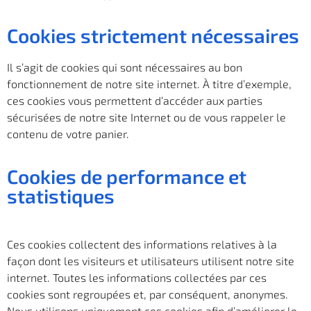
Cookies strictement nécessaires
Il s’agit de cookies qui sont nécessaires au bon
fonctionnement de notre site internet. À titre d’exemple,
ces cookies vous permettent d’accéder aux parties
sécurisées de notre site Internet ou de vous rappeler le
contenu de votre panier.
Cookies de performance et
statistiques
Ces cookies collectent des informations relatives à la
façon dont les visiteurs et utilisateurs utilisent notre site
internet. Toutes les informations collectées par ces
cookies sont regroupées et, par conséquent, anonymes.
Nous utilisons uniquement ces cookies afin d’améliorer le