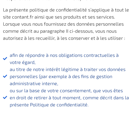
La présente politique de confidentialité s’applique à tout le
site contant.fr ainsi que ses produits et ses services.
Lorsque vous nous fournissez des données personnelles
comme décrit au paragraphe II ci-dessous, vous nous
autorisez à les recueillir, à les conserver et à les utiliser :
afin de répondre à nos obligations contractuelles à
votre égard,
au titre de notre intérêt légitime à traiter vos données
personnelles (par exemple à des fins de gestion
administrative interne,
ou sur la base de votre consentement, que vous êtes
en droit de retirer à tout moment, comme décrit dans la
présente Politique de confidentialité.