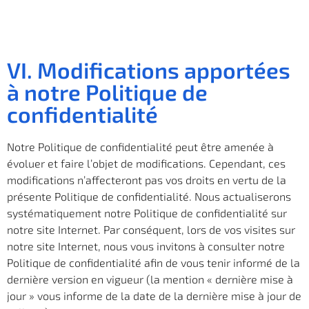
VI. Modifications apportées
à notre Politique de
confidentialité
Notre Politique de confidentialité peut être amenée à
évoluer et faire l’objet de modifications. Cependant, ces
modifications n’affecteront pas vos droits en vertu de la
présente Politique de confidentialité. Nous actualiserons
systématiquement notre Politique de confidentialité sur
notre site Internet. Par conséquent, lors de vos visites sur
notre site Internet, nous vous invitons à consulter notre
Politique de confidentialité afin de vous tenir informé de la
dernière version en vigueur (la mention « dernière mise à
jour » vous informe de la date de la dernière mise à jour de