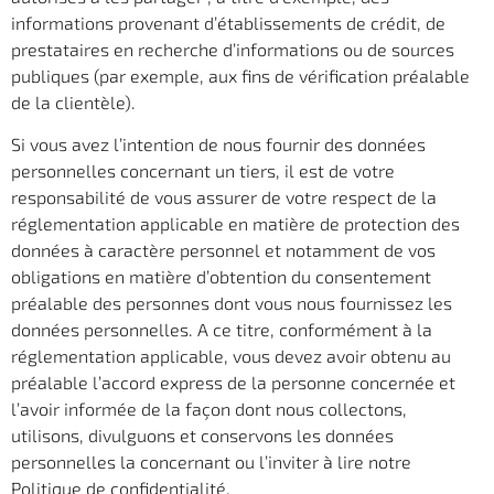
informations provenant d’établissements de crédit, de
prestataires en recherche d’informations ou de sources
publiques (par exemple, aux fins de vérification préalable
de la clientèle).
Si vous avez l’intention de nous fournir des données
personnelles concernant un tiers, il est de votre
responsabilité de vous assurer de votre respect de la
réglementation applicable en matière de protection des
données à caractère personnel et notamment de vos
obligations en matière d’obtention du consentement
préalable des personnes dont vous nous fournissez les
données personnelles. A ce titre, conformément à la
réglementation applicable, vous devez avoir obtenu au
préalable l’accord express de la personne concernée et
l’avoir informée de la façon dont nous collectons,
utilisons, divulguons et conservons les données
personnelles la concernant ou l’inviter à lire notre
Politique de confidentialité.