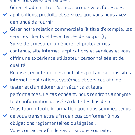
Gérer et administrer l'utilisation que vous faites des
applications, produits et services que vous nous avez
demandé de fournir ;
Gérer notre relation commerciale (à titre d'exemple, les
services clients et les activités de support) ;
Surveiller, mesurer, améliorer et protéger nos
contenus, site Internet, applications et services et vous
offrir une expérience utilisateur personnalisée et de
qualité ;
Réaliser, en interne, des contrôles portant sur nos sites
Internet, applications, systèmes et services afin de
tester et d'améliorer leur sécurité et leurs
performances. Le cas échéant, nous rendrons anonyme
toute information utilisée à de telles fins de test ;
Vous fournir toute information que nous sommes tenus
de vous transmettre afin de nous conformer à nos
obligations réglementaires ou légales ;
Vous contacter afin de savoir si vous souhaitez