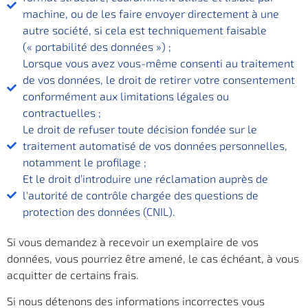
machine, ou de les faire envoyer directement à une
autre société, si cela est techniquement faisable
(« portabilité des données ») ;
Lorsque vous avez vous-même consenti au traitement
de vos données, le droit de retirer votre consentement
conformément aux limitations légales ou
contractuelles ;
Le droit de refuser toute décision fondée sur le
traitement automatisé de vos données personnelles,
notamment le profilage ;
Et le droit d’introduire une réclamation auprès de
l'autorité de contrôle chargée des questions de
protection des données (CNIL).
Si vous demandez à recevoir un exemplaire de vos
données, vous pourriez être amené, le cas échéant, à vous
acquitter de certains frais.
Si nous détenons des informations incorrectes vous