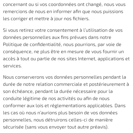
concernant ou si vos coordonnées ont changé, nous vous
remercions de nous en informer afin que nous puissions
les corriger et mettre à jour nos fichiers.
Si vous retirez votre consentement à l’utilisation de vos
données personnelles aux fins prévues dans notre
Politique de confidentialité, nous pourrions, par voie de
conséquence, ne plus être en mesure de vous fournir un
accès à tout ou partie de nos sites Internet, applications et
services.
Nous conserverons vos données personnelles pendant la
durée de notre relation commerciale et postérieurement à
son échéance, pendant la durée nécessaire pour la
conduite légitime de nos activités ou afin de nous
conformer aux lois et réglementations applicables. Dans
les cas où nous n’aurions plus besoin de vos données
personnelles, nous détruirons celles-ci de manière
sécurisée (sans vous envoyer tout autre préavis).