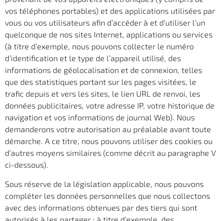
vos téléphones portables) et des applications utilisées par
vous ou vos utilisateurs afin d’accéder à et d’utiliser l’un
quelconque de nos sites Internet, applications ou services
(à titre d’exemple, nous pouvons collecter le numéro
d’identification et le type de l’appareil utilisé, des
informations de géolocalisation et de connexion, telles
que des statistiques portant sur les pages visitées, le
trafic depuis et vers les sites, le lien URL de renvoi, les
données publicitaires, votre adresse IP, votre historique de
navigation et vos informations de journal Web). Nous
demanderons votre autorisation au préalable avant toute
démarche. A ce titre, nous pouvons utiliser des cookies ou
d’autres moyens similaires (comme décrit au paragraphe V
ci-dessous).
Sous réserve de la législation applicable, nous pouvons
compléter les données personnelles que nous collectons
avec des informations obtenues par des tiers qui sont
autorisés à les partager ; à titre d’exemple, des