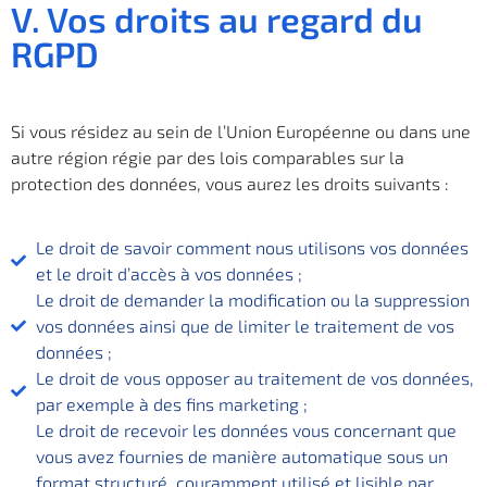
V. Vos droits au regard du
RGPD
Si vous résidez au sein de l’Union Européenne ou dans une
autre région régie par des lois comparables sur la
protection des données, vous aurez les droits suivants :
Le droit de savoir comment nous utilisons vos données
et le droit d’accès à vos données ;
Le droit de demander la modification ou la suppression
vos données ainsi que de limiter le traitement de vos
données ;
Le droit de vous opposer au traitement de vos données,
par exemple à des fins marketing ;
Le droit de recevoir les données vous concernant que
vous avez fournies de manière automatique sous un
format structuré, couramment utilisé et lisible par