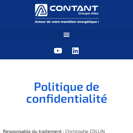
Politique de
confidentialité
Responsable du traitement :
Christophe COLLIN