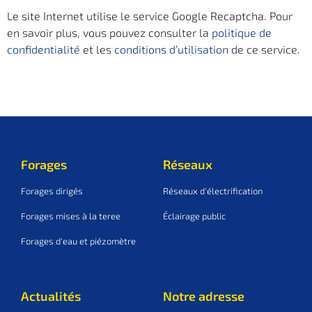
Le site Internet utilise le service Google Recaptcha. Pour
en savoir plus, vous pouvez consulter la
politique de
confidentialité
et les
conditions d’utilisation
de ce service.
Forages
Réseaux
Forages dirigés
Réseaux d'électrification
Forages mises à la teree
Éclairage public
Forages d'eau et piézomètre
Actualités
Notre adresse