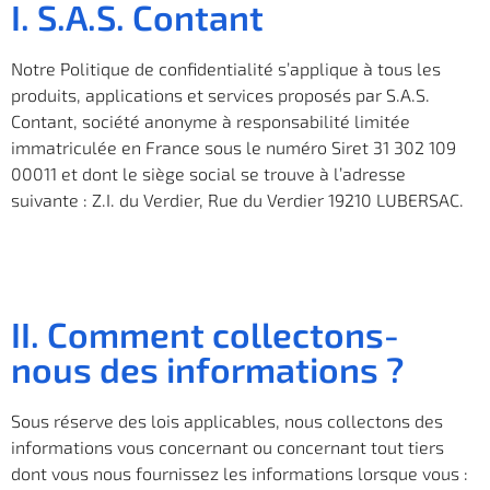
I. S.A.S. Contant
Notre Politique de confidentialité s’applique à tous les
produits, applications et services proposés par S.A.S.
Contant, société anonyme à responsabilité limitée
immatriculée en France sous le numéro Siret 31 302 109
00011 et dont le siège social se trouve à l’adresse
suivante : Z.I. du Verdier, Rue du Verdier 19210 LUBERSAC.
II. Comment collectons-
nous des informations ?
Sous réserve des lois applicables, nous collectons des
informations vous concernant ou concernant tout tiers
dont vous nous fournissez les informations lorsque vous :