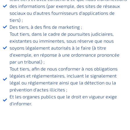
des informations (par exemple, des sites de réseaux
sociaux ou d'autres fournisseurs d'applications de
tiers) ;
Des tiers, à des fins de marketing ;
Tout tiers, dans le cadre de poursuites judiciaires,
existantes ou imminentes, sous réserve que nous
soyons légalement autorisés à le faire (à titre
d'exemple, en réponse à une ordonnance prononcée
par un tribunal) ;
Tout tiers, afin de nous conformer à nos obligations
légales et réglementaires, incluant le signalement
légal ou réglementaire ainsi que la détection ou la
prévention d'actes illicites ;
Et les organes publics que le droit en vigueur exige
d'informer.