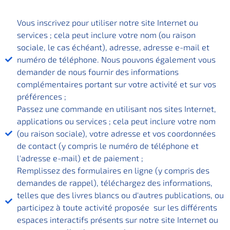
Vous inscrivez pour utiliser notre site Internet ou
services ; cela peut inclure votre nom (ou raison
sociale, le cas échéant), adresse, adresse e-mail et
numéro de téléphone. Nous pouvons également vous
demander de nous fournir des informations
complémentaires portant sur votre activité et sur vos
préférences ;
Passez une commande en utilisant nos sites Internet,
applications ou services ; cela peut inclure votre nom
(ou raison sociale), votre adresse et vos coordonnées
de contact (y compris le numéro de téléphone et
l'adresse e-mail) et de paiement ;
Remplissez des formulaires en ligne (y compris des
demandes de rappel), téléchargez des informations,
telles que des livres blancs ou d'autres publications, ou
participez à toute activité proposée sur les différents
espaces interactifs présents sur notre site Internet ou