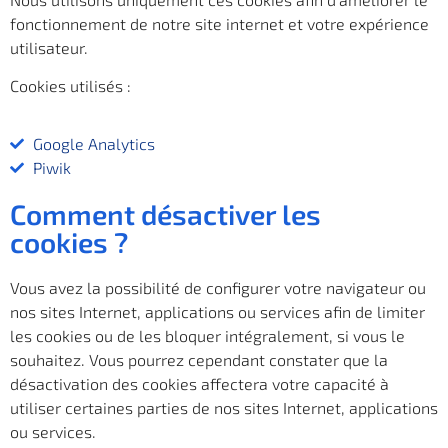
fonctionnement de notre site internet et votre expérience
utilisateur.
Cookies utilisés :
Google Analytics
Piwik
Comment désactiver les
cookies ?
Vous avez la possibilité de configurer votre navigateur ou
nos sites Internet, applications ou services afin de limiter
les cookies ou de les bloquer intégralement, si vous le
souhaitez. Vous pourrez cependant constater que la
désactivation des cookies affectera votre capacité à
utiliser certaines parties de nos sites Internet, applications
ou services.