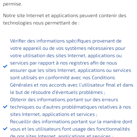
permise.
Notre site Internet et applications peuvent contenir des
technologies nous permettant de :
Vérifier des informations spécifiques provenant de
votre appareil ou de vos systèmes nécessaires pour
votre utilisation des sites Internet, applications ou
services par rapport à nos registres afin de nous
assurer que les sites Internet, applications ou services
sont utilisés en conformité avec nos Conditions
Générales et nos accords avec l’utilisateur final et dans
le but de résoudre d'éventuels problèmes ;
Obtenir des informations portant sur des erreurs
techniques ou d'autres problématiques relatives à nos
sites Internet, applications et services ;
Recueillir des informations portant sur la manière dont
vous et les utilisateurs font usage des fonctionnalités
de nos sites Internet, applications et services ;