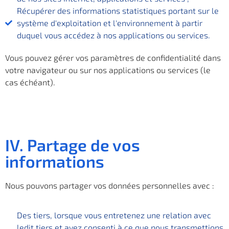
Récupérer des informations statistiques portant sur le
système d'exploitation et l'environnement à partir
duquel vous accédez à nos applications ou services.
Vous pouvez gérer vos paramètres de confidentialité dans
votre navigateur ou sur nos applications ou services (le
cas échéant).
IV. Partage de vos
informations
Nous pouvons partager vos données personnelles avec :
Des tiers, lorsque vous entretenez une relation avec
ledit tiers et avez consenti à ce que nous transmettions