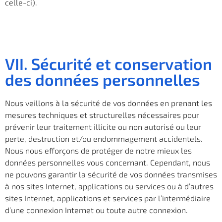
celle-ci).
VII. Sécurité et conservation
des données personnelles
Nous veillons à la sécurité de vos données en prenant les
mesures techniques et structurelles nécessaires pour
prévenir leur traitement illicite ou non autorisé ou leur
perte, destruction et/ou endommagement accidentels.
Nous nous efforçons de protéger de notre mieux les
données personnelles vous concernant. Cependant, nous
ne pouvons garantir la sécurité de vos données transmises
à nos sites Internet, applications ou services ou à d’autres
sites Internet, applications et services par l’intermédiaire
d’une connexion Internet ou toute autre connexion.