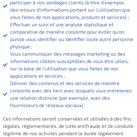
participer à nos sondages clients (à titre d'exemple,
des retours d'informations portant sur l'utilisation que
vous faites de nos applications, produits et services) ;
Effectuer un suivi et une analyse statistique et
comparative de manière conjointe pour éviter qu'on
puisse vous identifier ou identifier toute autre personne
physique ;
Vous communiquer des messages marketing ou des
informations ciblées susceptibles de vous être utiles,
sur la base de l'utilisation que vous faites de nos
applications et services ;
Délivrer des contenus et des services de manière
conjointe avec des tiers avec lesquels vous entretenez
une relation distincte (par exemple, avec des
fournisseurs de réseaux sociaux).
Ces informations seront conservées et utilisées à des fins
légales, réglementaires, de lutte antifraude et de conduite
légitime de nos activités pendant la durée légalement